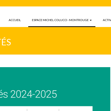
(CURRENT)
ACCUEIL
ESPACE MICHEL COLUCCI - MONTROUGE
ACTIV
TÉS