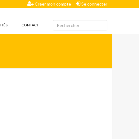
Créer mon compte
Se connecter
ITÉS
CONTACT