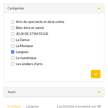
Catégories
Arts du spectacle et de la scène
Bien-être et santé
JEUX DE STRATEGIE
La Danse
La Musique
Langues
Le numérique
Les ateliers d'arts
Jours
Activités
Langues
2 activité(s) trouvée(s) sur 48