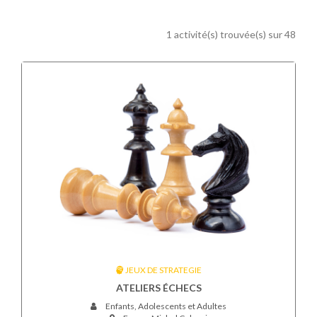
1 activité(s) trouvée(s) sur 48
JEUX DE STRATEGIE
ATELIERS ÉCHECS
Enfants, Adolescents et Adultes