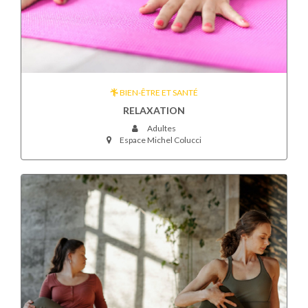
BIEN-ÊTRE ET SANTÉ
RELAXATION
Adultes
Espace Michel Colucci