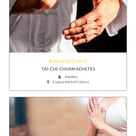
BIEN-ÊTRE ET SANTÉ
TAI-CHI-CHUAN ADULTES
Adultes
Espace Michel Colucci