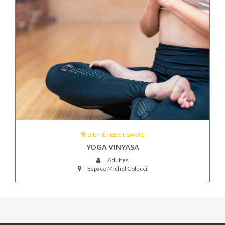
BIEN-ÊTRE ET SANTÉ
YOGA VINYASA
Adultes
Espace Michel Colucci