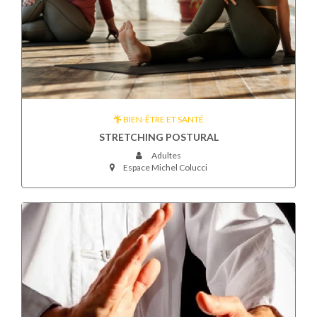
BIEN-ÊTRE ET SANTÉ
STRETCHING POSTURAL
Adultes
Espace Michel Colucci