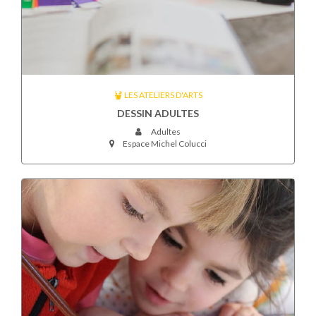
LES ATELIERS D'ARTS
DESSIN ADULTES
Adultes
Espace Michel Colucci