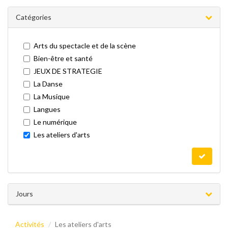
Catégories
Arts du spectacle et de la scène
Bien-être et santé
JEUX DE STRATEGIE
La Danse
La Musique
Langues
Le numérique
Les ateliers d'arts
Jours
Activités
Les ateliers d'arts