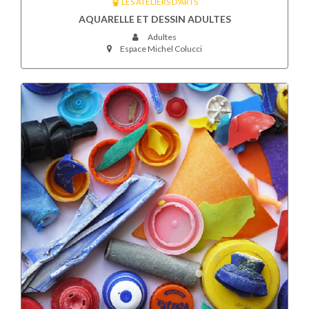
LES ATELIERS D'ARTS
AQUARELLE ET DESSIN ADULTES
Adultes
Espace Michel Colucci