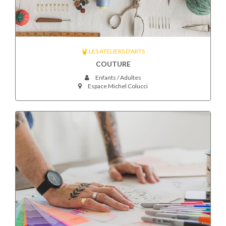
LES ATELIERS D'ARTS
COUTURE
Enfants / Adultes
Espace Michel Colucci