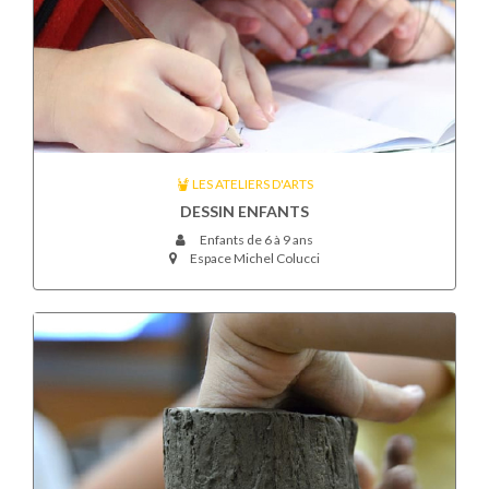
LES ATELIERS D'ARTS
DESSIN ENFANTS
Enfants de 6 à 9 ans
Espace Michel Colucci