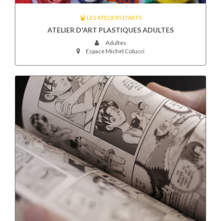
LES ATELIERS D'ARTS
ATELIER D'ART PLASTIQUES ADULTES
Adultes
Espace Michel Colucci