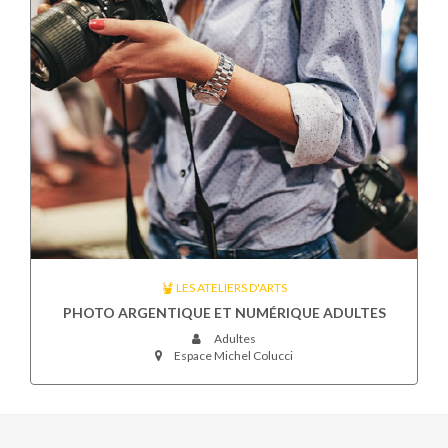
LES ATELIERS D'ARTS
PHOTO ARGENTIQUE ET NUMÉRIQUE ADULTES
Adultes
Espace Michel Colucci