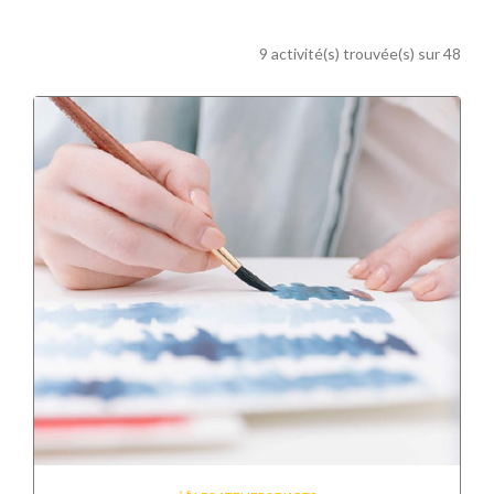
9 activité(s) trouvée(s) sur 48