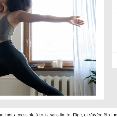
urtant accessible à tous, sans limite d’âge, et s’avère être u