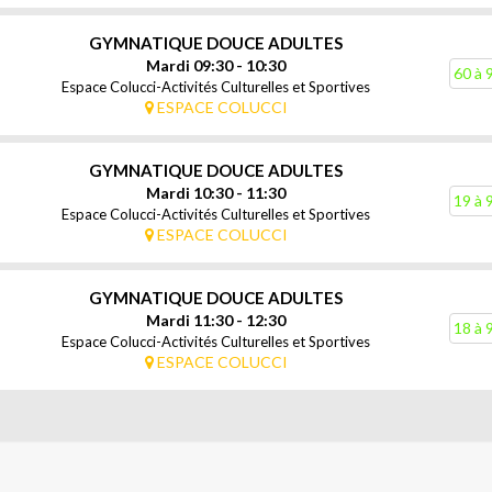
GYMNATIQUE DOUCE ADULTES
Mardi 09:30 - 10:30
60 à 
Espace Colucci-Activités Culturelles et Sportives
ESPACE COLUCCI
GYMNATIQUE DOUCE ADULTES
Mardi 10:30 - 11:30
19 à 
Espace Colucci-Activités Culturelles et Sportives
ESPACE COLUCCI
GYMNATIQUE DOUCE ADULTES
Mardi 11:30 - 12:30
18 à 
Espace Colucci-Activités Culturelles et Sportives
ESPACE COLUCCI