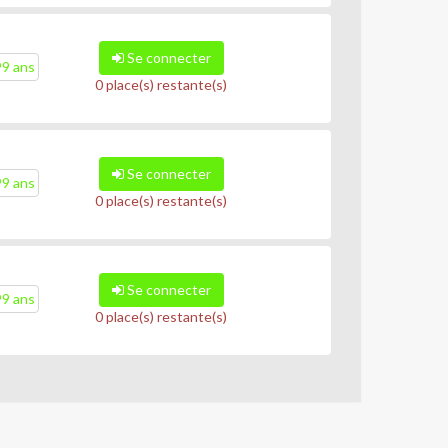
Se connecter
99 ans
0 place(s) restante(s)
Se connecter
99 ans
0 place(s) restante(s)
Se connecter
99 ans
0 place(s) restante(s)