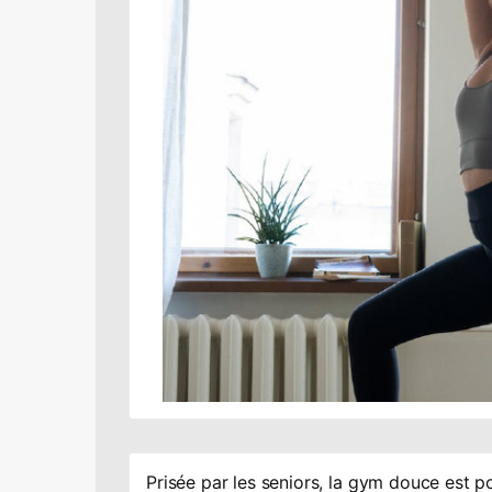
Prisée par les seniors, la gym douce est po