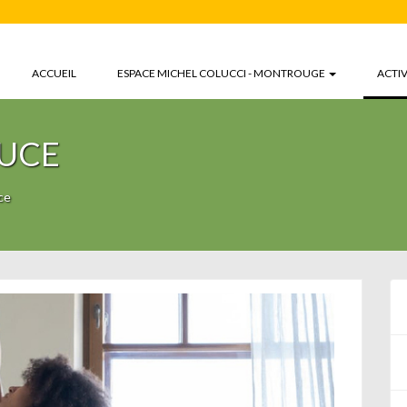
ACCUEIL
ESPACE MICHEL COLUCCI - MONTROUGE
ACTIV
UCE
ce