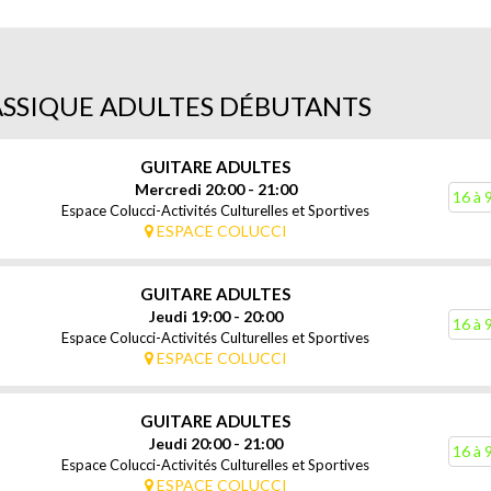
ASSIQUE ADULTES DÉBUTANTS
GUITARE ADULTES
Mercredi 20:00 - 21:00
16 à 
Espace Colucci-Activités Culturelles et Sportives
ESPACE COLUCCI
GUITARE ADULTES
Jeudi 19:00 - 20:00
16 à 
Espace Colucci-Activités Culturelles et Sportives
ESPACE COLUCCI
GUITARE ADULTES
Jeudi 20:00 - 21:00
16 à 
Espace Colucci-Activités Culturelles et Sportives
ESPACE COLUCCI