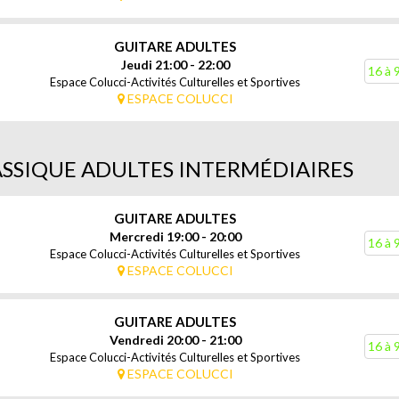
GUITARE ADULTES
Jeudi 21:00 - 22:00
16 à 
Espace Colucci-Activités Culturelles et Sportives
ESPACE COLUCCI
ASSIQUE ADULTES INTERMÉDIAIRES
GUITARE ADULTES
Mercredi 19:00 - 20:00
16 à 
Espace Colucci-Activités Culturelles et Sportives
ESPACE COLUCCI
GUITARE ADULTES
Vendredi 20:00 - 21:00
16 à 
Espace Colucci-Activités Culturelles et Sportives
ESPACE COLUCCI