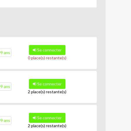
Se connecter
99 ans
0 place(s) restante(s)
Se connecter
99 ans
2 place(s) restante(s)
Se connecter
99 ans
2 place(s) restante(s)