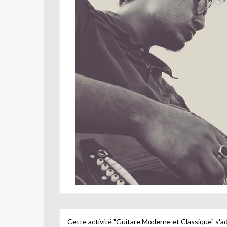
Cette activité "Guitare Moderne et Classique" s'a