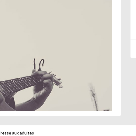
dresse aux adultes