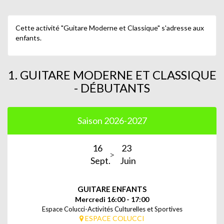
Cette activité "Guitare Moderne et Classique" s'adresse aux
enfants.
1. GUITARE MODERNE ET CLASSIQUE
- DÉBUTANTS
Saison 2026-2027
16
23
Sept.
Juin
GUITARE ENFANTS
Mercredi 16:00 - 17:00
Espace Colucci-Activités Culturelles et Sportives
ESPACE COLUCCI