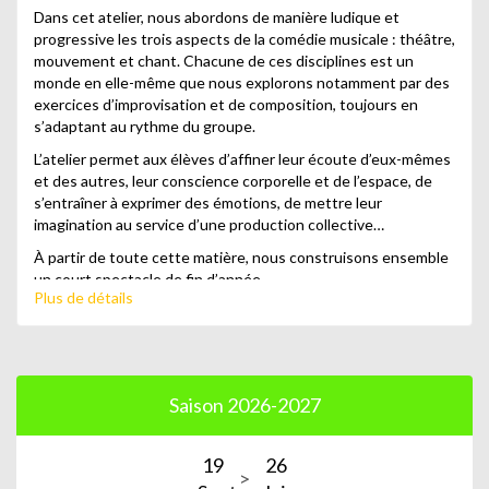
Dans cet atelier, nous abordons de manière ludique et
progressive les trois aspects de la comédie musicale : théâtre,
mouvement et chant. Chacune de ces disciplines est un
monde en elle-même que nous explorons notamment par des
exercices d’improvisation et de composition, toujours en
s’adaptant au rythme du groupe.
L’atelier permet aux élèves d’affiner leur écoute d’eux-mêmes
et des autres, leur conscience corporelle et de l’espace, de
s’entraîner à exprimer des émotions, de mettre leur
imagination au service d’une production collective…
À partir de toute cette matière, nous construisons ensemble
un court spectacle de fin d’année.
Plus de détails
Saison 2026-2027
19
26