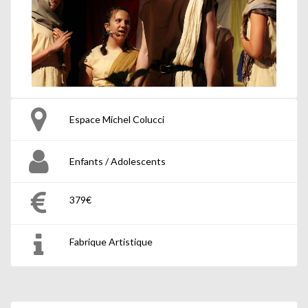
Espace Michel Colucci
Enfants / Adolescents
379€
Fabrique Artistique