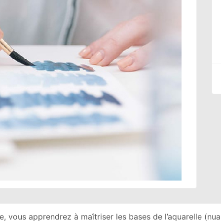
le, vous apprendrez à maîtriser les bases de l’aquarelle (nu