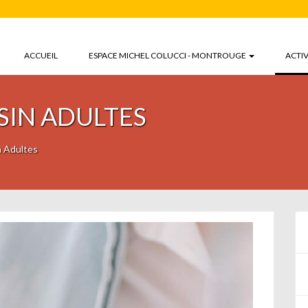
ACCUEIL
ESPACE MICHEL COLUCCI - MONTROUGE
ACTIV
SIN ADULTES
n Adultes