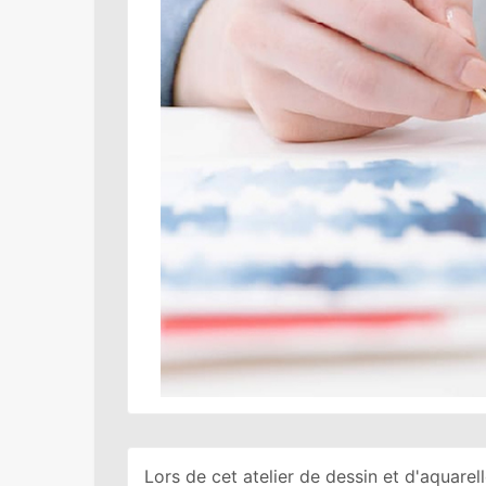
Lors de cet atelier de dessin et d'aquarel