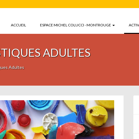
ACCUEIL
ESPACE MICHEL COLUCCI - MONTROUGE
ACTIV
STIQUES ADULTES
iques Adultes