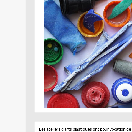
Les ateliers d'arts plastiques ont pour vocation d