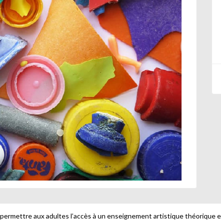
e permettre aux adultes l’accès à un enseignement artistique théorique e