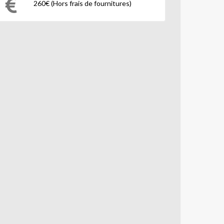
260€ (Hors frais de fournitures)