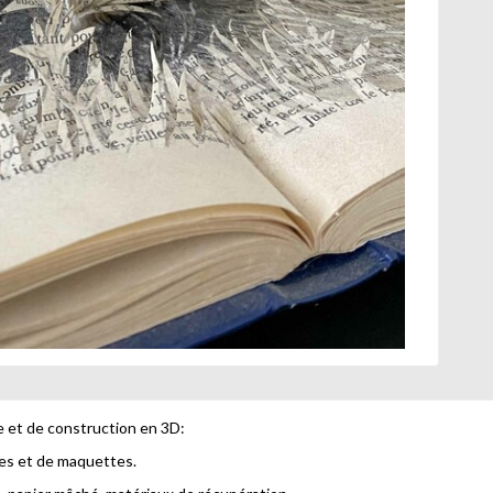
e et de construction en 3D:
mes et de maquettes.