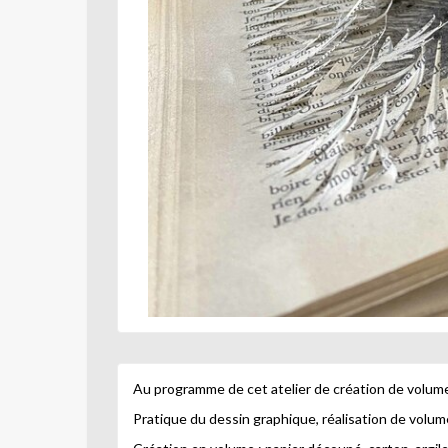
Au programme de cet atelier de création de volum
Pratique du dessin graphique, réalisation de volu