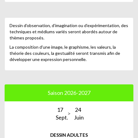
Dessin d’observation, d’imagination ou d’expérimentation, des
techniques et médiums variés seront abordés autour de
thèmes proposés.
La composition d'une image, le graphisme, les valeurs, la
théorie des couleurs, la gestualité seront transmis afin de
développer une expression personnelle.
Saison 2026-2027
17
24
Sept.
Juin
DESSIN ADULTES