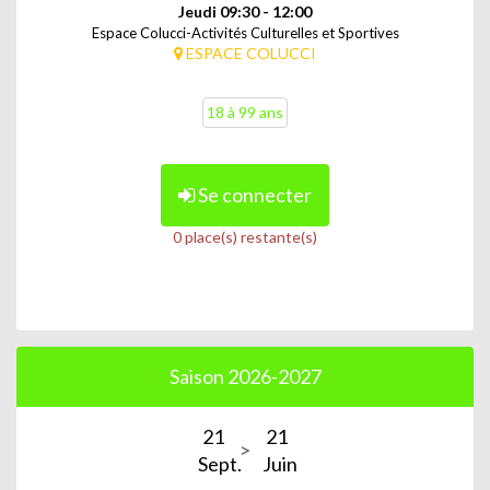
Jeudi 09:30 - 12:00
Espace Colucci-Activités Culturelles et Sportives
ESPACE COLUCCI
18 à 99 ans
Se connecter
0 place(s) restante(s)
Saison 2026-2027
21
21
Sept.
Juin