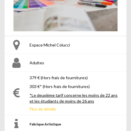
Espace Michel Colucci
Adultes
379 € (Hors frais de fournitures)
303 €* (Hors frais de fournitures)
*Le deuxième tarif concerne les moins de 22 ans
et les étudiants de moins de 26 ans
Plus de détails
Fabrique Artistique