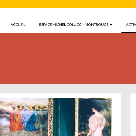
ACCUEIL
ESPACE MICHEL COLUCCI - MONTROUGE
ACTIV