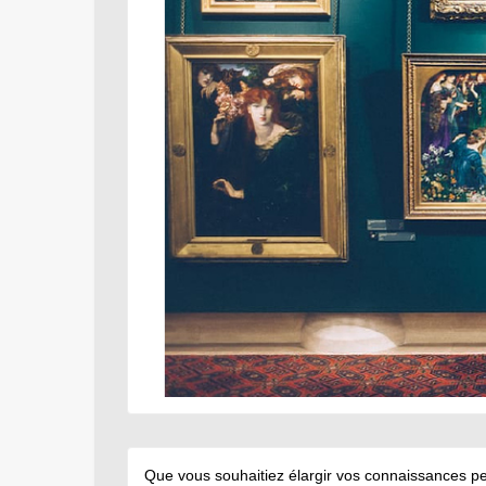
Que vous souhaitiez élargir vos connaissances pe