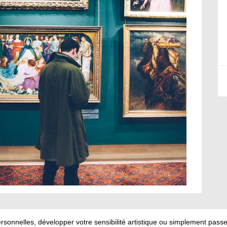
rsonnelles, développer votre sensibilité artistique ou simplement pas