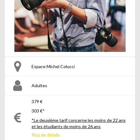
Espace Michel Colucci
Adultes
379 €
303 €*
*Le deuxième tarif concerne les moins de 22 ans
et les étudiants de moins de 26 ans
Plus de détails