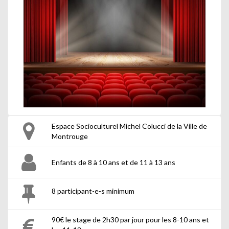
Espace Socioculturel Michel Colucci de la Ville de
Montrouge
Enfants de 8 à 10 ans et de 11 à 13 ans
8 participant-e-s minimum
90€ le stage de 2h30 par jour pour les 8-10 ans et